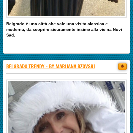
Belgrado è una città che vale una visita classica e
moderna, da scoprire sicuramente insime alla vicina Novi
Sad.
BELGRADO TRENDY - BY MARIJANA BZOVSKI